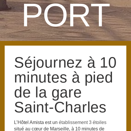
PORT
Séjournez à 10
minutes à pied
de la gare
Saint-Charles
L’Hôtel Amista est un
établissement 3 étoiles
situé au cœur de Marseille, à 10 minutes de