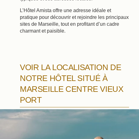
L’Hôtel Amista offre une adresse idéale et
pratique pour découvrir et rejoindre les principaux
sites de Marseille, tout en profitant d’un cadre
charmant et paisible.
VOIR LA LOCALISATION DE
NOTRE HÔTEL SITUÉ À
MARSEILLE CENTRE VIEUX
PORT