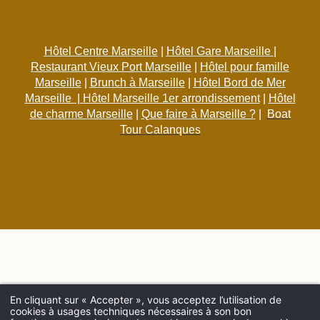
Hôtel Centre Marseille
|
Hôtel Gare Marseille
|
Restaurant Vieux Port Marseille
|
Hôtel pour famille
Marseille
|
Brunch à Marseille
|
Hôtel Bord de Mer
Marseille
|
Hôtel Marseille 1er arrondissement
|
Hôtel
de charme Marseille
|
Que faire à Marseille ?
|
Boat
Tour Calanques
En cliquant sur « Accepter », vous acceptez l’utilisation de
cookies à usages techniques nécessaires à son bon