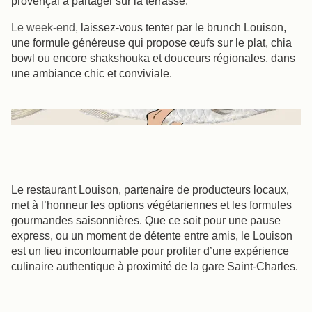
provençal à partager sur la terrasse.
Le week-end,
laissez-vous tenter par le brunch Louison,
une formule généreuse qui propose œufs sur le plat, chia
bowl ou encore shakshouka et douceurs régionales, dans
une ambiance chic et conviviale.
Le restaurant Louison, partenaire de producteurs locaux,
met à l’honneur les options végétariennes et les formules
gourmandes saisonnières. Que ce soit pour une pause
express, ou un moment de détente entre amis, le Louison
est un lieu incontournable pour profiter d’une expérience
culinaire authentique à proximité de la gare Saint-Charles.