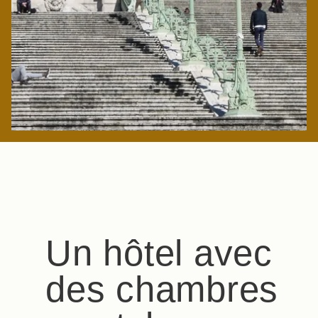
Un hôtel avec
des chambres