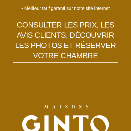
• Meilleur tarif garanti sur notre site internet
CONSULTER LES PRIX, LES
AVIS CLIENTS, DÉCOUVRIR
LES PHOTOS ET RÉSERVER
VOTRE CHAMBRE