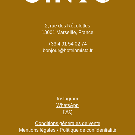
2, rue des Récolettes
13001 Marseille, France
+33 4 91 54 02 74
bonjour@hotelamista.fr
Instagram
WhatsApp
FAQ
Conditions générales de vente
Mentions légales
•
Politique de confidentialité