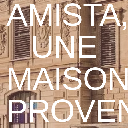
AMISTA
UNE
MAISO
PROVE