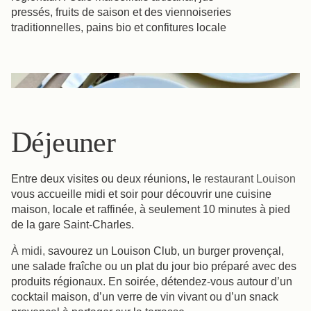
pressés, fruits de saison et des viennoiseries
traditionnelles, pains bio et confitures locale
Déjeuner
Entre deux visites ou deux réunions, le
restaurant Louison
vous accueille midi et soir pour découvrir une cuisine
maison, locale et raffinée, à seulement 10 minutes à pied
de la gare Saint-Charles.
À midi,
savourez un Louison Club, un burger provençal,
une salade fraîche ou un plat du jour bio préparé avec des
produits régionaux. En soirée, détendez-vous autour d’un
cocktail maison, d’un verre de vin vivant ou d’un snack