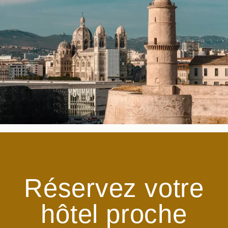
Réservez votre
hôtel proche