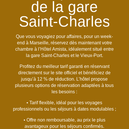
de la gare
Saint-Charles
Que vous voyagiez pour affaires, pour un week-
end à Marseille, réservez dès maintenant votre
chambre à l’Hôtel Amista, idéalement situé entre
la gare Saint-Charles et le Vieux-Port.
Profitez du meilleur tarif garanti en réservant
directement sur le site officiel et bénéficiez de
jusqu’à 12 % de réduction. L’hôtel propose
plusieurs options de réservation adaptées à tous
les besoins :
• Tarif flexible, idéal pour les voyages
professionnels ou les séjours à dates modulables ;
• Offre non remboursable, au prix le plus
avantageux pour les séjours confirmés.