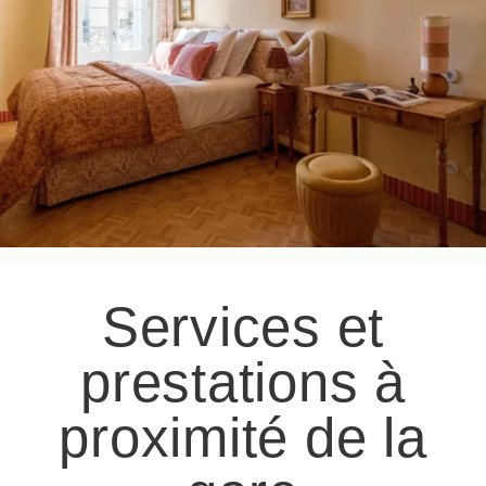
Services et
prestations à
proximité de la