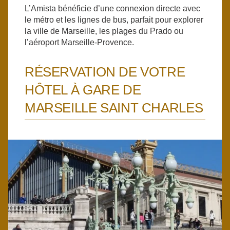
L’Amista bénéficie d’une connexion directe avec
le métro et les lignes de bus, parfait pour explorer
la ville de Marseille, les plages du Prado ou
l’aéroport Marseille-Provence.
RÉSERVATION DE VOTRE
HÔTEL À GARE DE
MARSEILLE SAINT CHARLES