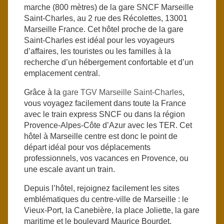
marche (800 mètres) de la gare SNCF Marseille
Saint-Charles, au 2 rue des Récolettes, 13001
Marseille France. Cet hôtel proche de la gare
Saint-Charles est idéal pour les voyageurs
d’affaires, les touristes ou les familles à la
recherche d’un hébergement confortable et d’un
emplacement central.
Grâce à la
gare TGV Marseille Saint-Charles
,
vous voyagez facilement dans toute la France
avec le train express SNCF ou dans la région
Provence-Alpes-Côte d’Azur avec les TER. Cet
hôtel à Marseille centre est donc le point de
départ idéal pour vos déplacements
professionnels, vos vacances en Provence, ou
une escale avant un train.
Depuis l’hôtel, rejoignez facilement les sites
emblématiques du centre-ville de Marseille : le
Vieux-Port, la Canebière, la place Joliette, la gare
maritime et le boulevard Maurice Bourdet.