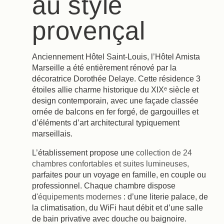
au style
provençal
Anciennement Hôtel Saint-Louis, l’Hôtel Amista
Marseille a été entièrement rénové par la
décoratrice Dorothée Delaye. Cette résidence 3
étoiles allie charme historique du XIXᵉ siècle et
design contemporain, avec une façade classée
ornée de balcons en fer forgé, de gargouilles et
d’éléments d’art architectural typiquement
marseillais.
L’établissement propose une
collection de 24
chambres confortables et suites lumineuses,
parfaites pour un voyage en famille, en couple ou
professionnel. Chaque chambre dispose
d
'équipements modernes
: d’une literie palace, de
la climatisation, du WiFi haut débit et d’une salle
de bain privative avec douche ou baignoire.