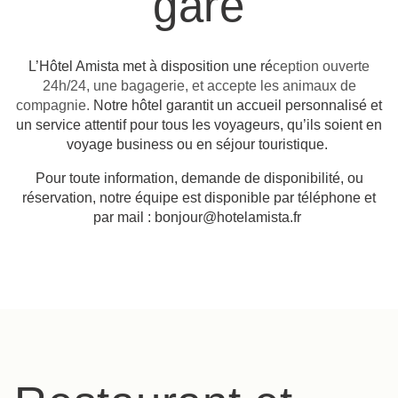
gare
L’Hôtel Amista met à disposition une ré
ception ouverte
24h/24, une bagagerie, et accepte les animaux de
compagnie.
Notre hôtel garantit un accueil personnalisé et
un service attentif pour tous les voyageurs, qu’ils soient en
voyage business ou en séjour touristique.
Pour toute information, demande de disponibilité, ou
réservation, notre équipe est disponible par téléphone et
par mail : bonjour@hotelamista.fr