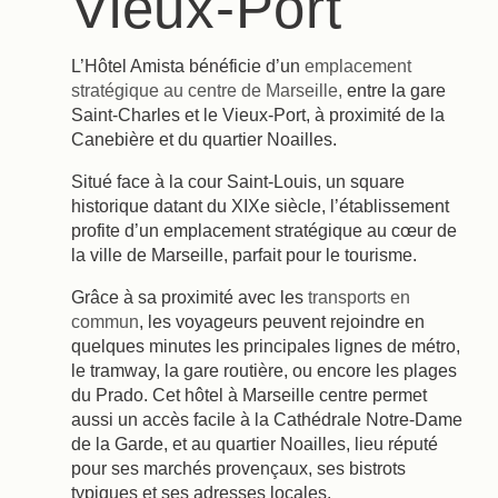
Vieux-Port
L’Hôtel Amista bénéficie d’un
emplacement
stratégique au centre de Marseille,
entre la gare
Saint-Charles et le Vieux-Port, à proximité de la
Canebière et du quartier Noailles.
Situé face à la cour Saint-Louis, un square
historique datant du XIXe siècle, l’établissement
profite d’un emplacement stratégique au cœur de
la ville de Marseille, parfait pour le tourisme.
Grâce à sa proximité avec les
transports en
commun
, les voyageurs peuvent rejoindre en
quelques minutes les principales lignes de métro,
le tramway, la gare routière, ou encore les plages
du Prado. Cet hôtel à Marseille centre permet
aussi un accès facile à la Cathédrale Notre-Dame
de la Garde, et au quartier Noailles, lieu réputé
pour ses marchés provençaux, ses bistrots
typiques et ses adresses locales.