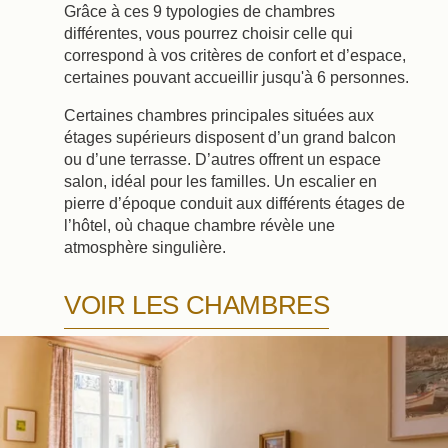
Grâce à ces 9 typologies de chambres
différentes, vous pourrez choisir celle qui
correspond à vos critères de confort et d’espace,
certaines pouvant accueillir jusqu'à 6 personnes.
Certaines chambres principales situées aux
étages supérieurs disposent d’un grand balcon
ou d’une terrasse. D’autres offrent un espace
salon, idéal pour les familles. Un escalier en
pierre d’époque conduit aux différents étages de
l’hôtel, où chaque chambre révèle une
atmosphère singulière.
VOIR LES CHAMBRES