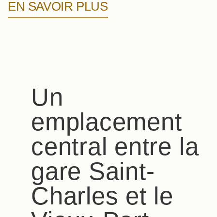
EN SAVOIR PLUS
Un
emplacement
central entre la
gare Saint-
Charles et le