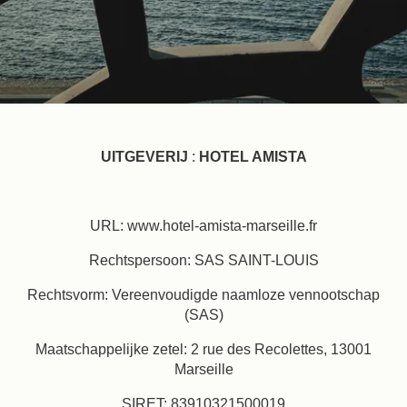
UITGEVERIJ
:
HOTEL AMISTA
URL: www.hotel-amista-marseille.fr
Rechtspersoon: SAS SAINT-LOUIS
Rechtsvorm: Vereenvoudigde naamloze vennootschap
(SAS)
Maatschappelijke zetel: 2 rue des Recolettes, 13001
Marseille
SIRET: 83910321500019