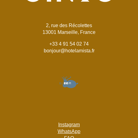
2, rue des Récolettes
13001 Marseille, France
+33 4 91 54 02 74
bonjour@hotelamista.fr
Instagram
WhatsApp