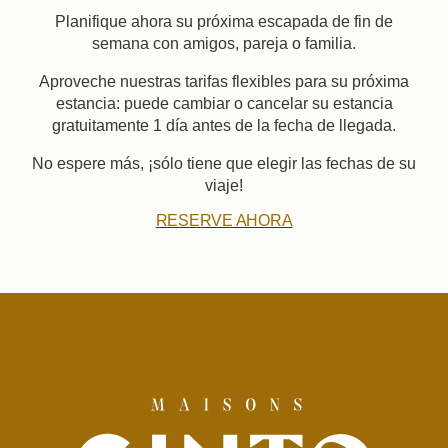
Planifique ahora su próxima escapada de fin de
semana con amigos, pareja o familia.
Aproveche nuestras tarifas flexibles para su próxima
estancia: puede cambiar o cancelar su estancia
gratuitamente 1 día antes de la fecha de llegada.
No espere más, ¡sólo tiene que elegir las fechas de su
viaje!
RESERVE AHORA