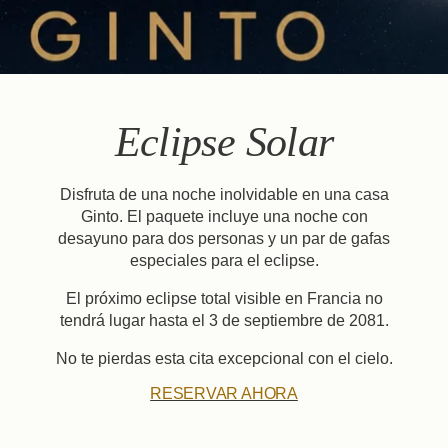
E
clipse
Solar
Disfruta de una noche inolvidable en una casa
Ginto. El paquete incluye una noche con
desayuno para dos personas y un par de gafas
especiales para el eclipse.
El próximo eclipse total visible en Francia no
tendrá lugar hasta el 3 de septiembre de 2081.
No te pierdas esta cita excepcional con el cielo.
RESERVAR AHORA