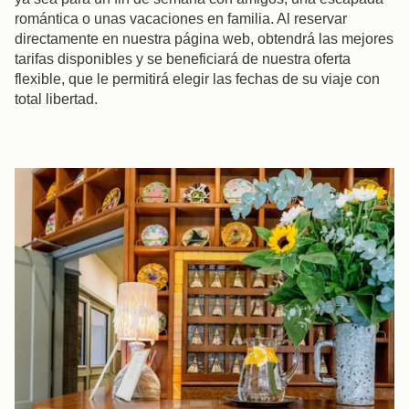
romántica o unas vacaciones en familia. Al reservar
directamente en nuestra página web, obtendrá las mejores
tarifas disponibles y se beneficiará de nuestra oferta
flexible, que le permitirá elegir las fechas de su viaje con
total libertad.