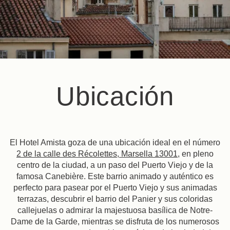
Ubicación
El Hotel Amista goza de una ubicación ideal en el número
2 de la calle des Récolettes, Marsella 13001
, en pleno
centro de la ciudad, a un paso del Puerto Viejo y de la
famosa Canebière. Este barrio animado y auténtico es
perfecto para pasear por el Puerto Viejo y sus animadas
terrazas, descubrir el barrio del Panier y sus coloridas
callejuelas o admirar la majestuosa basílica de Notre-
Dame de la Garde, mientras se disfruta de los numerosos