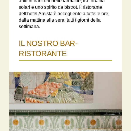
antichi banconi delle farmacie, tra tonalità
solari e uno spirito da bistrot, il ristorante
dell'hotel Amista è accogliente a tutte le ore,
dalla mattina alla sera, tutti i giorni della
settimana.
IL NOSTRO BAR-
RISTORANTE