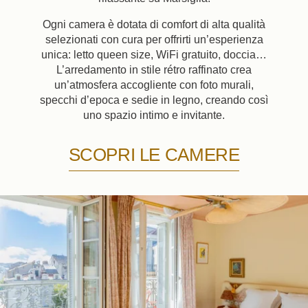
Ogni camera è dotata di comfort di alta qualità
selezionati con cura per offrirti un’esperienza
unica: letto queen size, WiFi gratuito, doccia…
L’arredamento in stile rétro raffinato crea
un’atmosfera accogliente con foto murali,
specchi d’epoca e sedie in legno, creando così
uno spazio intimo e invitante.
SCOPRI LE CAMERE