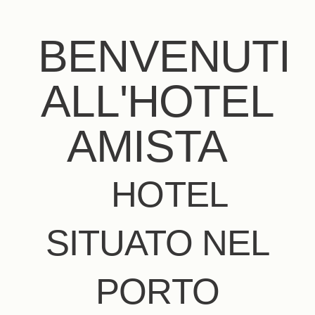
BENVENUTI
ALL'HOTEL
AMISTA
HOTEL
SITUATO NEL
PORTO