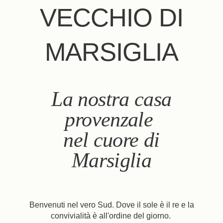
VECCHIO DI
MARSIGLIA
La nostra casa
provenzale
nel cuore di
Marsiglia
Benvenuti nel vero Sud. Dove il sole è il re e la
convivialità è all'ordine del giorno.