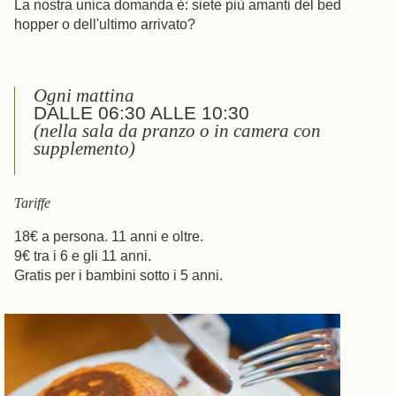
La nostra unica domanda è: siete più amanti del bed
hopper o dell'ultimo arrivato?
Ogni mattina
DALLE 06:30 ALLE 10:30
(nella sala da pranzo o in camera con
supplemento)
Tariffe
18€ a persona. 11 anni e oltre.
9€ tra i 6 e gli 11 anni.
Gratis per i bambini sotto i 5 anni.