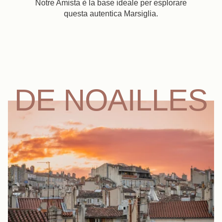
Notre Amista è la base ideale per esplorare
questa autentica Marsiglia.
DE NOAILLES