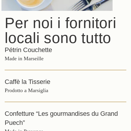
Per noi i fornitori
locali sono tutto
Pétrin Couchette
Made in Marseille
Caffè la Tisserie
Prodotto a Marsiglia
Confetture “Les gourmandises du Grand
Puech”