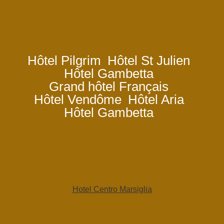
Hôtel Pilgrim
Hôtel St Julien
Hôtel Gambetta
Grand hôtel Français
Hôtel Vendôme
Hôtel Aria
Hôtel Gambetta
Hotel Centro Marsiglia