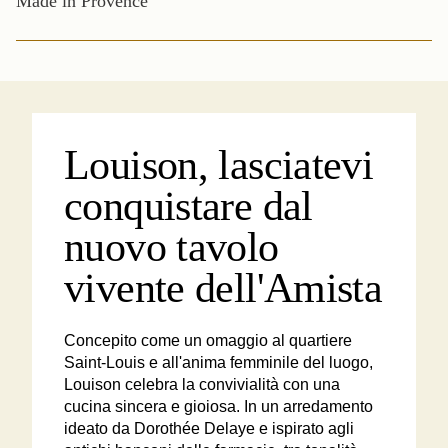
Made in Provence
Louison, lasciatevi
conquistare dal
nuovo tavolo
vivente dell'Amista
Concepito come un omaggio al quartiere
Saint-Louis e all'anima femminile del luogo,
Louison celebra la convivialità con una
cucina sincera e gioiosa. In un arredamento
ideato da Dorothée Delaye e ispirato agli