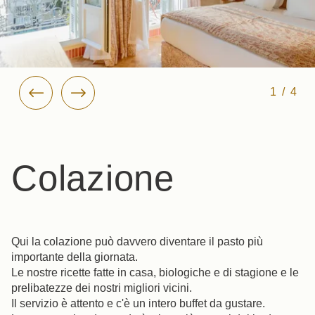
1/4
Colazione
Qui la colazione può davvero diventare il pasto più
importante della giornata.
Le nostre ricette fatte in casa, biologiche e di stagione e le
prelibatezze dei nostri migliori vicini.
Il servizio è attento e c'è un intero buffet da gustare.