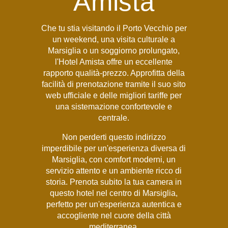
Amista
Che tu stia visitando il Porto Vecchio per
un weekend, una visita culturale a
Marsiglia o un soggiorno prolungato,
l'Hotel Amista offre un eccellente
rapporto qualità-prezzo. Approfitta della
facilità di prenotazione tramite il suo sito
web ufficiale e delle migliori tariffe per
una sistemazione confortevole e
centrale.
Non perderti questo indirizzo
imperdibile per un'esperienza diversa di
Marsiglia, con comfort moderni, un
servizio attento e un ambiente ricco di
storia. Prenota subito la tua camera in
questo hotel nel centro di Marsiglia,
perfetto per un'esperienza autentica e
accogliente nel cuore della città
mediterranea.