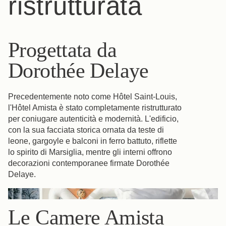
ristrutturata
Progettata da
Dorothée Delaye
Precedentemente noto come Hôtel Saint-Louis,
l'Hôtel Amista è stato completamente ristrutturato
per coniugare autenticità e modernità. L'edificio,
con la sua facciata storica ornata da teste di
leone, gargoyle e balconi in ferro battuto, riflette
lo spirito di Marsiglia, mentre gli interni offrono
decorazioni contemporanee firmate Dorothée
Delaye.
Le Camere Amista