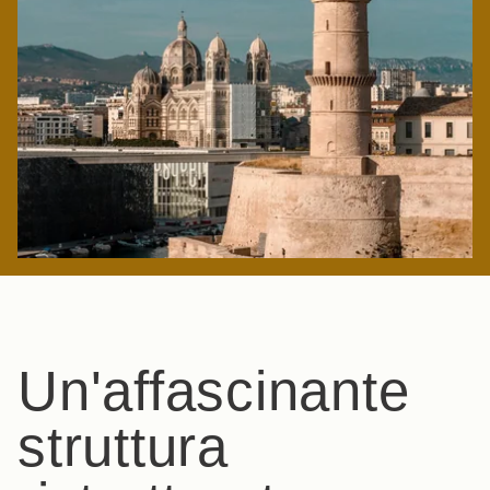
Un'affascinante
struttura