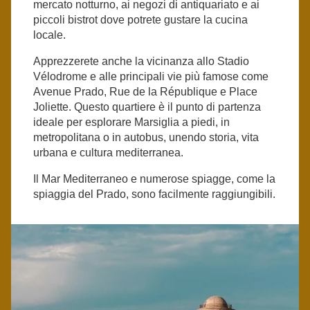
mercato notturno, ai negozi di antiquariato e ai
piccoli bistrot dove potrete gustare la cucina
locale.
Apprezzerete anche la vicinanza allo Stadio
Vélodrome e alle principali vie più famose come
Avenue Prado, Rue de la République e Place
Joliette. Questo quartiere è il punto di partenza
ideale per esplorare Marsiglia a piedi, in
metropolitana o in autobus, unendo storia, vita
urbana e cultura mediterranea.
Il Mar Mediterraneo e numerose spiagge, come la
spiaggia del Prado, sono facilmente raggiungibili.