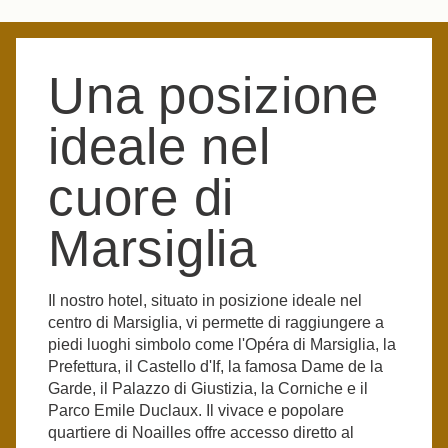
Una posizione
ideale nel
cuore di
Marsiglia
Il nostro hotel, situato in posizione ideale nel
centro di Marsiglia, vi permette di raggiungere a
piedi luoghi simbolo come l'Opéra di Marsiglia, la
Prefettura, il Castello d'If, la famosa Dame de la
Garde, il Palazzo di Giustizia, la Corniche e il
Parco Emile Duclaux. Il vivace e popolare
quartiere di Noailles offre accesso diretto al