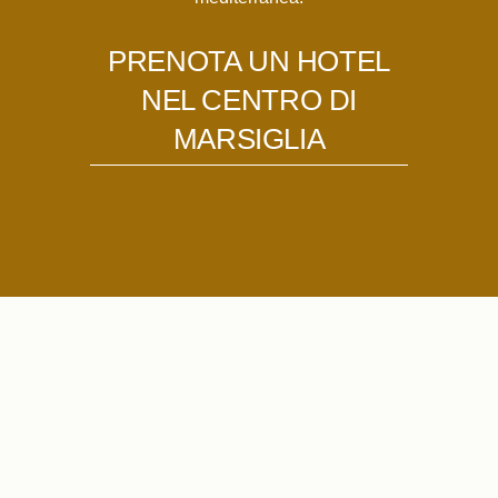
PRENOTA UN HOTEL
NEL CENTRO DI
MARSIGLIA