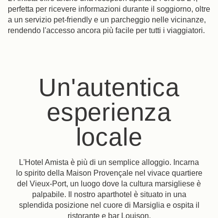
perfetta per ricevere informazioni durante il soggiorno, oltre
a un servizio pet-friendly e un parcheggio nelle vicinanze,
rendendo l'accesso ancora più facile per tutti i viaggiatori.
Un'autentica
esperienza
locale
L'Hotel Amista è più di un semplice alloggio. Incarna
lo spirito della Maison Provençale nel vivace quartiere
del Vieux-Port, un luogo dove la cultura marsigliese è
palpabile. Il nostro aparthotel è situato in una
splendida posizione nel cuore di Marsiglia e ospita il
ristorante e bar Louison.