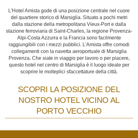
L'Hotel Amista gode di una posizione centrale nel cuore
del quartiere storico di Marsiglia. Situato a pochi metri
dalla stazione della metropolitana Vieux-Port e dalla
stazione ferroviaria di Saint-Charles, la regione Provenza-
Alpi-Costa Azzurra e la Francia sono facilmente
raggiungibili con i mezzi pubblici. L'Amista offre comodi
collegamenti con la navetta aeroportuale di Marsiglia
Provenza. Che siate in viaggio per lavoro o per piacere,
questo hotel nel centro di Marsiglia è il luogo ideale per
scoprire le molteplici sfaccettature della città.
SCOPRI LA POSIZIONE DEL
NOSTRO HOTEL VICINO AL
PORTO VECCHIO