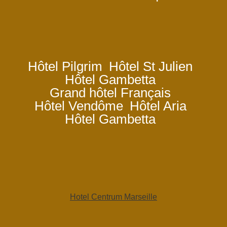
Hôtel Pilgrim
Hôtel St Julien
Hôtel Gambetta
Grand hôtel Français
Hôtel Vendôme
Hôtel Aria
Hôtel Gambetta
Hotel Centrum Marseille