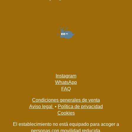
Instagram
WhatsApp
FAQ
Condiciones generales de venta
Aviso legal
•
Política de privacidad
Cookies
El establecimiento no está equipado para acoger a
personas con movilidad reducida.