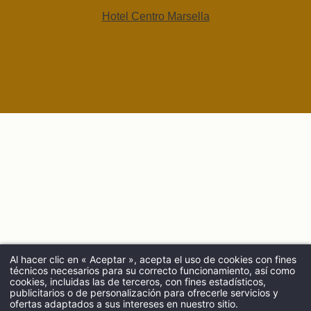
Hotel Centro Marsella
Al hacer clic en « Aceptar », acepta el uso de cookies con fines
técnicos necesarios para su correcto funcionamiento, así como
LLEGADA
cookies, incluidas las de terceros, con fines estadísticos,
publicitarios o de personalización para ofrecerle servicios y
ofertas adaptados a sus intereses en nuestro sitio.