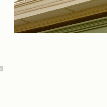
Equipamiento